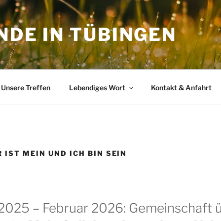
NDE IN TÜBINGEN
Unsere Treffen
Lebendiges Wort
Kontakt & Anfahrt
 IST MEIN UND ICH BIN SEIN
025 – Februar 2026: Gemeinschaft 