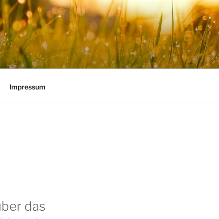
Impressum
über das